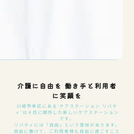
介護に自由を 働き手と利用者
に笑顔を
川崎市幸区にある“ケアステーション リバテ
ィ”は４月に開所した新しいケアステーション
です。
リバティには「自由」という意味があります。
自由に働けて、ご利用者様も自由に過ごすこと