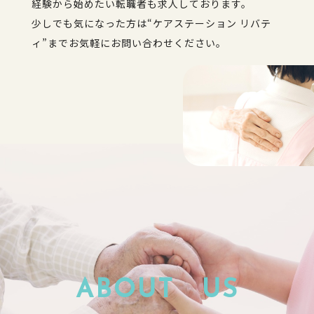
経験から始めたい転職者も求人しております。
少しでも気になった方は“ケアステーション リバテ
ィ”までお気軽にお問い合わせください。
ABOUT US