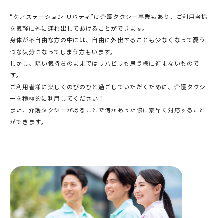
“ケアステーション リバティ”は介護タクシー事業もあり、ご利用者様
を気軽に外に連れ出してあげることができます。
身体が不自由な方の中には、自由に外出することも少なくなって憂う
つな気分になってしまう方もいます。
しかし、暗い気持ちのままではリハビリも思う様に進まないもので
す。
ご利用者様に楽しくのびのびと過ごしていただくために、介護タクシ
ーを積極的に利用してください！
また、介護タクシーがあることで何かあった際に素早く対応すること
ができます。