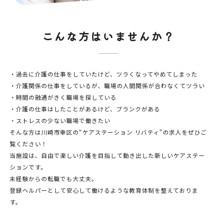
こんな方はいませんか？
・過去に介護の仕事をしていたけど、ツラくなってやめてしまった
・介護関係の仕事をしているが、職場の人間関係が合わなくてツラい
・時間の融通がきく職場を探している
・介護の仕事はしたことがあるけど、ブランクがある
・ストレスの少ない職場で働きたい
そんな方は川崎市幸区の“ケアステーション リバティ”の求人をぜひご
覧ください！
当施設は、自由で楽しい介護を目指して動き出した新しいケアステー
ションです。
未経験からの転職でも大丈夫。
登録ヘルパーとして安心して働けるような教育体制を整えておりま
す。