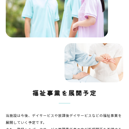
福祉事業を展開予定
当施設は今後、デイサービスや放課後デイサービスなどの福祉事業を
展開していく予定です。