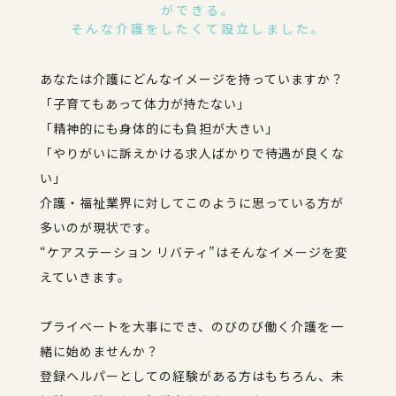
ができる。
そんな介護をしたくて設立しました。
あなたは介護にどんなイメージを持っていますか？
「子育てもあって体力が持たない」
「精神的にも身体的にも負担が大きい」
「やりがいに訴えかける求人ばかりで待遇が良くな
い」
介護・福祉業界に対してこのように思っている方が
多いのが現状です。
“ケアステーション リバティ”はそんなイメージを変
えていきます。
プライベートを大事にでき、のびのび働く介護を一
緒に始めませんか？
登録ヘルパーとしての経験がある方はもちろん、未