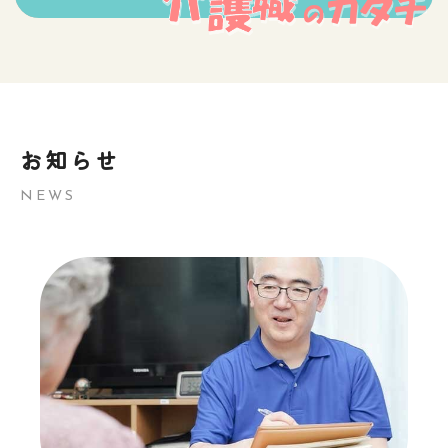
お知らせ
NEWS