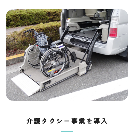
介護タクシー事業を導入