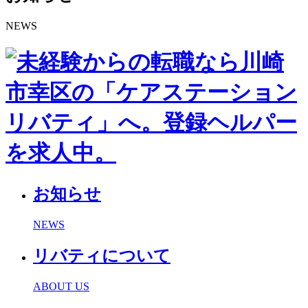
NEWS
お知らせ
NEWS
リバティについて
ABOUT US