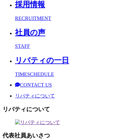
採用情報
RECRUITMENT
社員の声
STAFF
リバティの一日
TIMESCHEDULE
CONTACT US
リバティについて
リバティについて
代表社員あいさつ