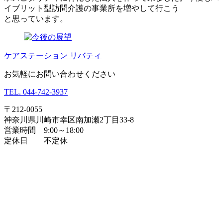
イブリット型訪問介護の事業所を増やして行こう
と思っています。
ケアステーション リバティ
お気軽にお問い合わせください
TEL.
044-742-3937
〒212-0055
神奈川県川崎市幸区南加瀬2丁目33-8
営業時間 9:00～18:00
定休日 不定休