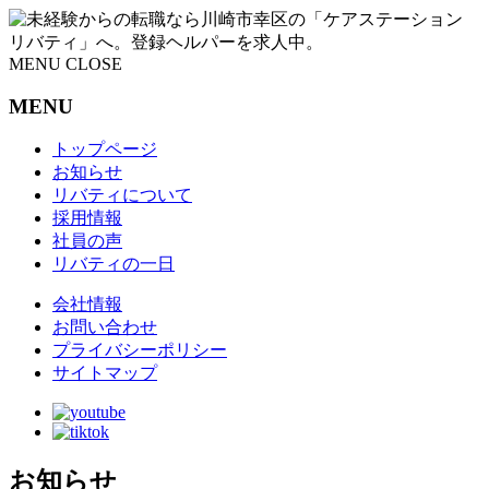
MENU
CLOSE
MENU
トップページ
お知らせ
リバティについて
採用情報
社員の声
リバティの一日
会社情報
お問い合わせ
プライバシーポリシー
サイトマップ
お知らせ